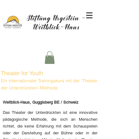
Stiftung Urgestein -
Weitblick-Haus
Theater for Youth
Ein internationaler Trainingskurs mit der 'Theater
der Unterdrückten'-Methode
Weitblick-Haus, Guggisberg BE / Schweiz
Das Theater der Unterdrückten ist eine innovative
pädagogische Methode, die sich an Menschen
richtet, die keine Erfahrung mit dem Schauspielen
oder der Darstellung auf der Bühne oder in der