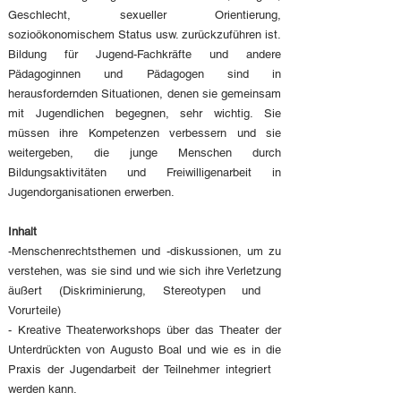
Geschlecht, sexueller Orientierung,
sozioökonomischem Status usw. zurückzuführen ist.
Bildung für J
ugend-Fachkräfte und andere
Pädagoginnen und Pädagogen sind in
herausfordernden Situationen, denen sie gemeinsam
mit Jugendlichen begegnen, sehr wichtig. Sie
müssen ihre Kompetenzen verbessern und sie
weitergeben, die junge Menschen durch
Bildungsaktivitäten und Freiwilligenarbeit in
Jugendorganisationen erwerben.
Inhalt
-Menschenrechtsthemen und -diskussionen, um zu
verstehen, was sie sind und wie sich ihre Verletzung
äußert (Diskriminierung, Stereotypen und
Vorurteile)
- Kreative Theaterworkshops über das Theater der
Unterdrückten von Augusto Boal und wie es in die
Praxis der Jugendarbeit der Teilnehmer integriert
werden kann.