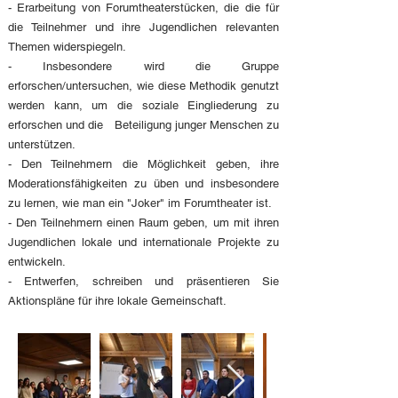
- Erarbeitung von Forumtheaterstücken, die die für
die Teilnehmer und ihre Jugendlichen relevanten
Themen widerspiegeln.
- Insbesondere wird die Gruppe
erforschen/untersuchen, wie diese Methodik genutzt
werden kann, um die soziale Eingliederung zu
erforschen und die Beteiligung junger Menschen zu
unterstützen.
- Den Teilnehmern die Möglichkeit geben, ihre
Moderationsfähigkeiten zu üben und insbesondere
zu lernen, wie man ein "Joker" im Forumtheater ist.
- Den Teilnehmern einen Raum geben, um mit ihren
Jugendlichen lokale und internationale Projekte zu
entwickeln.
- Entwerfen, schreiben und präsentieren Sie
Aktionspläne für ihre lokale Gemeinschaft.