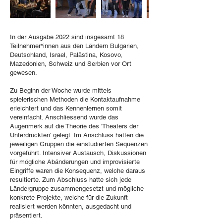
In der Ausgabe 2022 sind insgesamt 18
Teilnehmer*innen aus den Ländern Bulgarien,
Deutschland, Israel, Palästina, Kosovo,
Mazedonien, Schweiz und Serbien vor Ort
gewesen.
Zu Beginn der Woche wurde mittels
spielerischen Methoden die Kontaktaufnahme
erleichtert und das Kennenlernen somit
vereinfacht. Anschliessend wurde das
Augenmerk auf die Theorie des 'Theaters der
Unterdrückten' gelegt. Im Anschluss hatten die
jeweiligen Gruppen die einstudierten Sequenzen
vorgeführt. Intensiver Austausch, Diskussionen
für mögliche Abänderungen und improvisierte
Eingriffe waren die Konsequenz, welche daraus
resultierte. Zum Abschluss hatte sich jede
Ländergruppe zusammengesetzt und mögliche
konkrete Projekte, welche für die Zukunft
realisiert werden könnten, ausgedacht und
präsentiert.